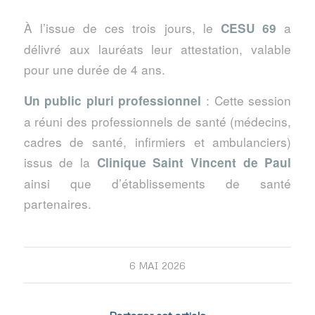
À l’issue de ces trois jours, le
a
CESU 69
délivré aux lauréats leur attestation, valable
pour une durée de 4 ans.
: Cette session
Un public pluri professionnel
a réuni des professionnels de santé (médecins,
cadres de santé, infirmiers et ambulanciers)
issus de la
Clinique Saint Vincent de Paul
ainsi que d’établissements de santé
partenaires.
6 MAI 2026