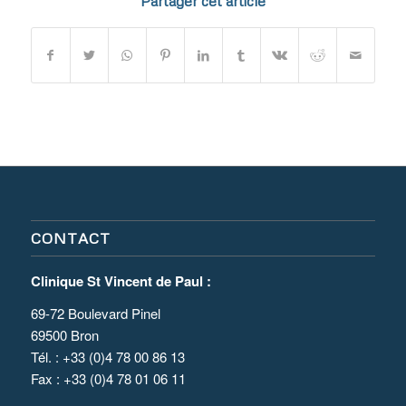
Partager cet article
CONTACT
Clinique St Vincent de Paul :
69-72 Boulevard Pinel
69500 Bron
Tél. : +33 (0)4 78 00 86 13
Fax : +33 (0)4 78 01 06 11