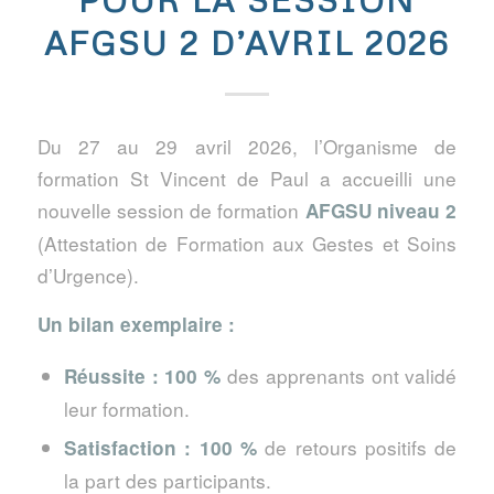
AFGSU 2 D’AVRIL 2026
Du 27 au 29 avril 2026, l’Organisme de
formation St Vincent de Paul a accueilli une
nouvelle session de formation
AFGSU niveau 2
(Attestation de Formation aux Gestes et Soins
d’Urgence).
Un bilan exemplaire :
des apprenants ont validé
Réussite : 100 %
leur formation.
de retours positifs de
Satisfaction : 100 %
la part des participants.