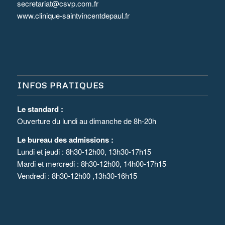
secretariat@csvp.com.fr
www.clinique-saintvincentdepaul.fr
INFOS PRATIQUES
Le standard :
Ouverture du lundi au dimanche de 8h-20h
Le bureau des admissions :
Lundi et jeudi : 8h30-12h00, 13h30-17h15
Mardi et mercredi : 8h30-12h00, 14h00-17h15
Vendredi : 8h30-12h00 ,13h30-16h15