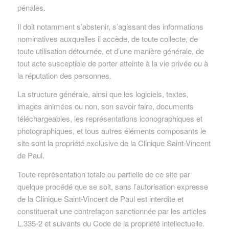
pénales.
Il doit notamment s’abstenir, s’agissant des informations
nominatives auxquelles il accède, de toute collecte, de
toute utilisation détournée, et d’une manière générale, de
tout acte susceptible de porter atteinte à la vie privée ou à
la réputation des personnes.
La structure générale, ainsi que les logiciels, textes,
images animées ou non, son savoir faire, documents
téléchargeables, les représentations iconographiques et
photographiques, et tous autres éléments composants le
site sont la propriété exclusive de la Clinique Saint-Vincent
de Paul.
Toute représentation totale ou partielle de ce site par
quelque procédé que se soit, sans l’autorisation expresse
de la Clinique Saint-Vincent de Paul est interdite et
constituerait une contrefaçon sanctionnée par les articles
L.335-2 et suivants du Code de la propriété intellectuelle.