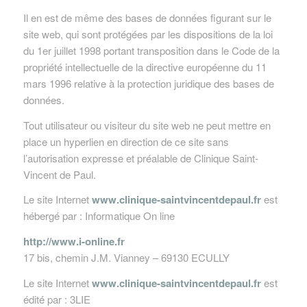
Il en est de même des bases de données figurant sur le
site web, qui sont protégées par les dispositions de la loi
du 1er juillet 1998 portant transposition dans le Code de la
propriété intellectuelle de la directive européenne du 11
mars 1996 relative à la protection juridique des bases de
données.
Tout utilisateur ou visiteur du site web ne peut mettre en
place un hyperlien en direction de ce site sans
l’autorisation expresse et préalable de Clinique Saint-
Vincent de Paul.
Le site Internet
www.clinique-saintvincentdepaul.fr
est
hébergé par : Informatique On line
http://www.i-online.fr
17 bis, chemin J.M. Vianney – 69130 ECULLY
Le site Internet
www.clinique-saintvincentdepaul.fr
est
édité par : 3LIE