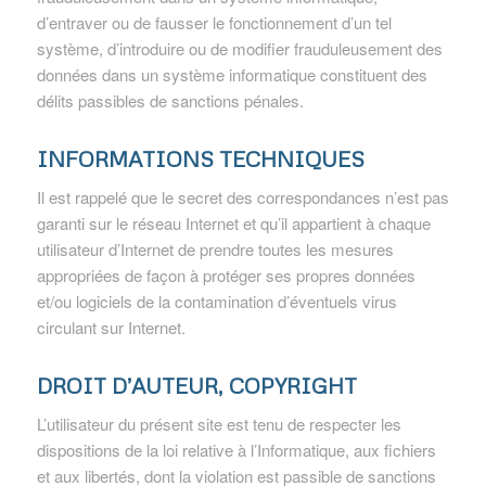
d’entraver ou de fausser le fonctionnement d’un tel
système, d’introduire ou de modifier frauduleusement des
données dans un système informatique constituent des
délits passibles de sanctions pénales.
INFORMATIONS TECHNIQUES
Il est rappelé que le secret des correspondances n’est pas
garanti sur le réseau Internet et qu’il appartient à chaque
utilisateur d’Internet de prendre toutes les mesures
appropriées de façon à protéger ses propres données
et/ou logiciels de la contamination d’éventuels virus
circulant sur Internet.
DROIT D’AUTEUR, COPYRIGHT
L’utilisateur du présent site est tenu de respecter les
dispositions de la loi relative à l’Informatique, aux fichiers
et aux libertés, dont la violation est passible de sanctions