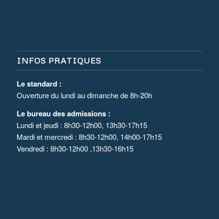
INFOS PRATIQUES
Le standard :
Ouverture du lundi au dimanche de 8h-20h
Le bureau des admissions :
Lundi et jeudi : 8h30-12h00, 13h30-17h15
Mardi et mercredi : 8h30-12h00, 14h00-17h15
Vendredi : 8h30-12h00 ,13h30-16h15