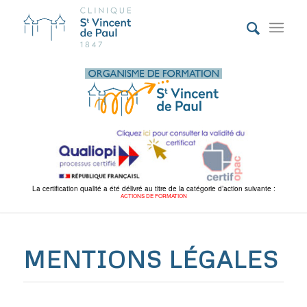
La certification qualité a été délivré au titre de la catégorie d’action suivante :
ACTIONS DE FORMATION
MENTIONS LÉGALES