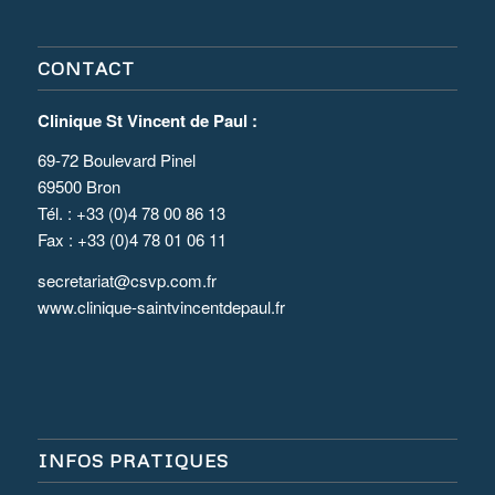
CONTACT
Clinique St Vincent de Paul :
69-72 Boulevard Pinel
69500 Bron
Tél. : +33 (0)4 78 00 86 13
Fax : +33 (0)4 78 01 06 11
secretariat@csvp.com.fr
www.clinique-saintvincentdepaul.fr
INFOS PRATIQUES