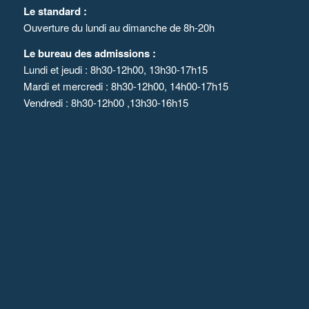
Le standard :
Ouverture du lundi au dimanche de 8h-20h
Le bureau des admissions :
Lundi et jeudi : 8h30-12h00, 13h30-17h15
Mardi et mercredi : 8h30-12h00, 14h00-17h15
Vendredi : 8h30-12h00 ,13h30-16h15