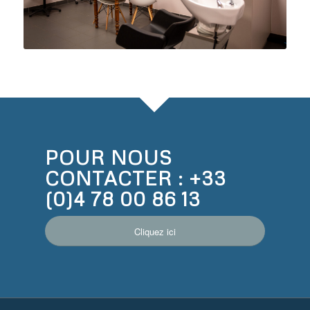
POUR NOUS
CONTACTER :
+33
(0)4 78 00 86 13
Cliquez ici