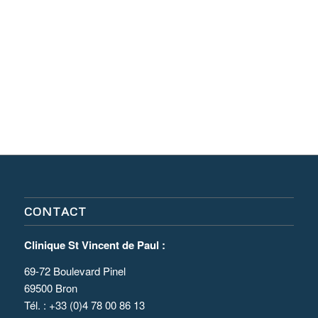
CONTACT
Clinique St Vincent de Paul :
69-72 Boulevard Pinel
69500 Bron
Tél. : +33 (0)4 78 00 86 13