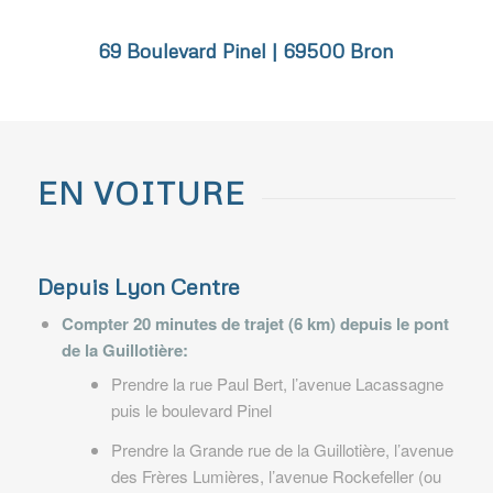
69 Boulevard Pinel | 69500 Bron
EN VOITURE
Depuis Lyon Centre
Compter 20 minutes de trajet (6 km) depuis le pont
de la Guillotière:
Prendre la rue Paul Bert, l’avenue Lacassagne
puis le boulevard Pinel
Prendre la Grande rue de la Guillotière, l’avenue
des Frères Lumières, l’avenue Rockefeller (ou