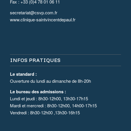
Fax : +33 (0)4 78 01 06 11
secretariat@csvp.com.fr
www.clinique-saintvincentdepaul.fr
INFOS PRATIQUES
Le standard :
Ouverture du lundi au dimanche de 8h-20h
Le bureau des admissions :
Lundi et jeudi : 8h30-12h00, 13h30-17h15
Mardi et mercredi : 8h30-12h00, 14h00-17h15
Vendredi : 8h30-12h00 ,13h30-16h15