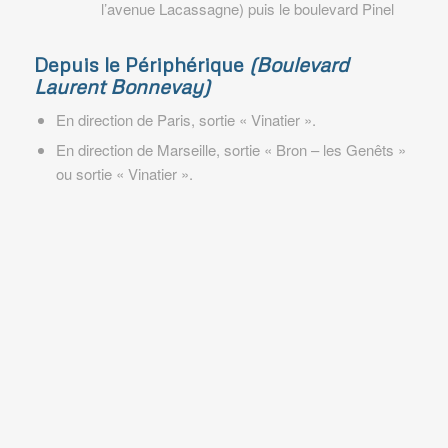
l’avenue Lacassagne) puis le boulevard Pinel
Depuis le Périphérique
(Boulevard
Laurent Bonnevay)
En direction de Paris, sortie « Vinatier ».
En direction de Marseille, sortie « Bron – les Genêts »
ou sortie « Vinatier ».