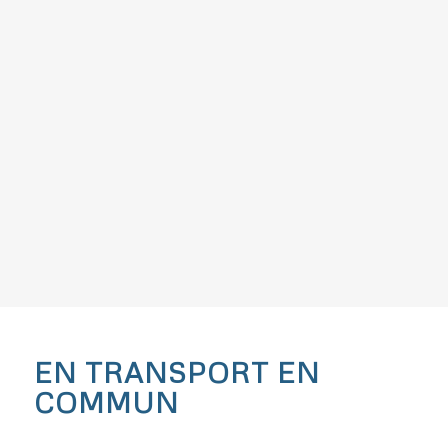
EN TRANSPORT EN
COMMUN