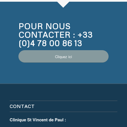
POUR NOUS
CONTACTER : +33
(0)4 78 00 86 13
Cliquez ici
CONTACT
Clinique St Vincent de Paul :