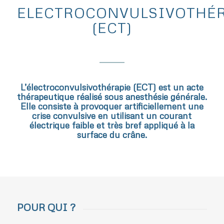
ELECTROCONVULSIVOTHÉ
(ECT)
L’électroconvulsivothérapie (ECT) est un acte
thérapeutique réalisé sous anesthésie générale.
Elle consiste à provoquer artificiellement une
crise convulsive en utilisant un courant
électrique faible et très bref appliqué à la
surface du crâne.
POUR QUI ?