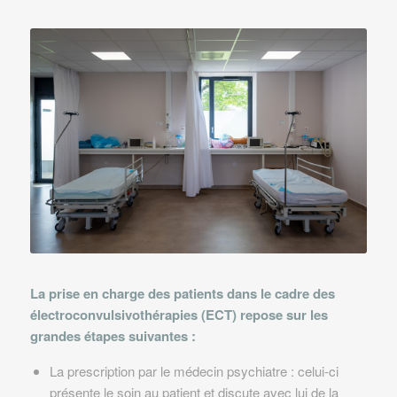
La prise en charge des patients dans le cadre des
électroconvulsivothérapies (ECT) repose sur les
grandes étapes suivantes :
La prescription par le médecin psychiatre : celui-ci
présente le soin au patient et discute avec lui de la