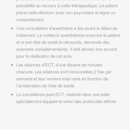
possibilité du recours à cette thérapeutique. Le patient
prend cette décision avec son psychiatre et signe un
consentement.
Une consultation d’anesthésie a lieu avant le début du
traitement. Le médecin anesthésiste examine le patient
et si son état de santé le nécessite, demande des
examens complémentaires. Il doit donner son accord
pour la réalisation de cet acte.
Les séances d’ECT, d’une dizaine de minutes
chacune. Les séances sont renouvelées 2 fois par
semaine et leur nombre total varie en fonction de
l’amélioration de l’état de santé.
La surveillance post-ECT, réalisée dans une salle
spécialement équipée et selon des protocoles définis.