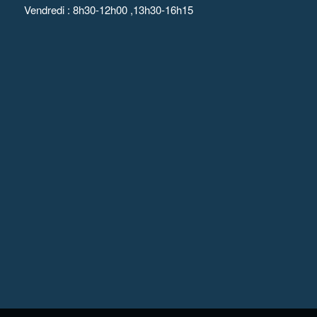
Vendredi : 8h30-12h00 ,13h30-16h15