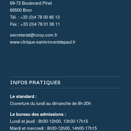
69-72 Boulevard Pinel
69500 Bron
Tél. : +33 (0)4 78 00 86 13
Fax : +33 (0)4 78 01 06 11
secretariat@csvp.com.fr
www.clinique-saintvincentdepaul.fr
INFOS PRATIQUES
Le standard :
Ouverture du lundi au dimanche de 8h-20h
Le bureau des admissions :
Lundi et jeudi : 8h30-12h00, 13h30-17h15
Mardi et mercredi : 8h30-12h00, 14h00-17h15