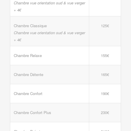
Chambre vue orientation sud & vue verger
+ 4€
Chambre Classique
125€
Chambre vue orientation sud & vue verger
+ 4€
Chambre Relaxe
155€
Chambre Détente
165€
Chambre Confort
190€
Chambre Confort Plus
230€