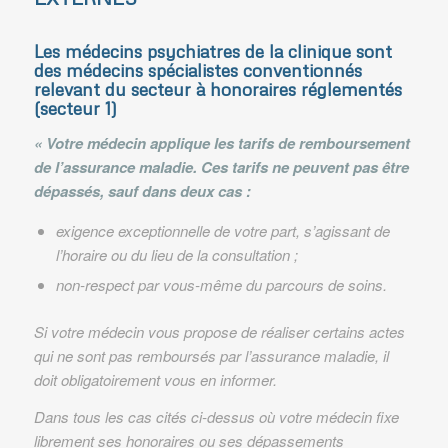
Les médecins psychiatres de la clinique sont
des médecins spécialistes conventionnés
relevant du secteur à honoraires réglementés
(secteur 1)
« Votre médecin applique les tarifs de remboursement
de l’assurance maladie. Ces tarifs ne peuvent pas être
dépassés, sauf dans deux cas :
exigence exceptionnelle de votre part, s’agissant de
l’horaire ou du lieu de la consultation ;
non-respect par vous-même du parcours de soins.
Si votre médecin vous propose de réaliser certains actes
qui ne sont pas remboursés par l’assurance maladie, il
doit obligatoirement vous en informer.
Dans tous les cas cités ci-dessus où votre médecin fixe
librement ses honoraires ou ses dépassements