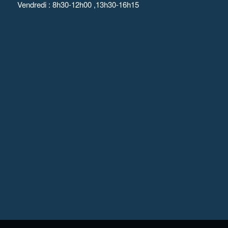
Vendredi : 8h30-12h00 ,13h30-16h15