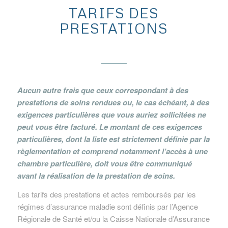
TARIFS DES
PRESTATIONS
Aucun autre frais que ceux correspondant à des
prestations de soins rendues ou, le cas échéant, à des
exigences particulières que vous auriez sollicitées ne
peut vous être facturé. Le montant de ces exigences
particulières, dont la liste est strictement définie par la
règlementation et comprend notamment l’accès à une
chambre particulière, doit vous être communiqué
avant la réalisation de la prestation de soins.
Les tarifs des prestations et actes remboursés par les
régimes d’assurance maladie sont définis par l’Agence
Régionale de Santé et/ou la Caisse Nationale d’Assurance