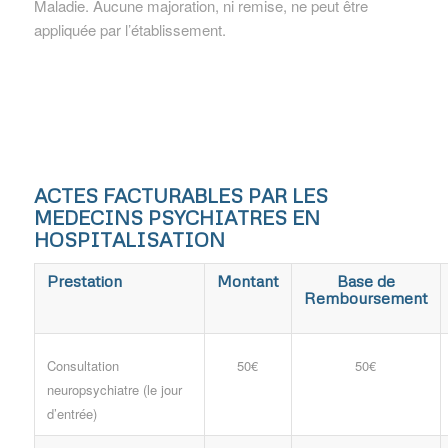
Maladie. Aucune majoration, ni remise, ne peut être
appliquée par l’établissement.
ACTES FACTURABLES PAR LES
MEDECINS PSYCHIATRES EN
HOSPITALISATION
Prestation
Montant
Base de
Remboursement
Consultation
50€
50€
neuropsychiatre (le jour
d’entrée)