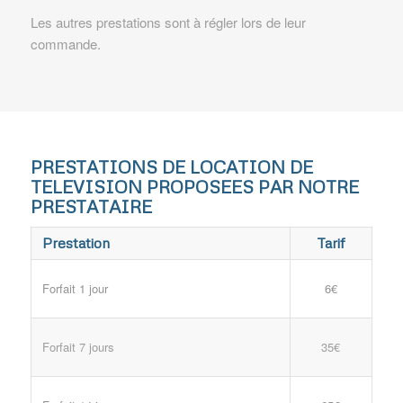
Les autres prestations sont à régler lors de leur
commande.
PRESTATIONS DE LOCATION DE
TELEVISION PROPOSEES PAR NOTRE
PRESTATAIRE
Prestation
Tarif
Forfait 1 jour
6€
Forfait 7 jours
35€