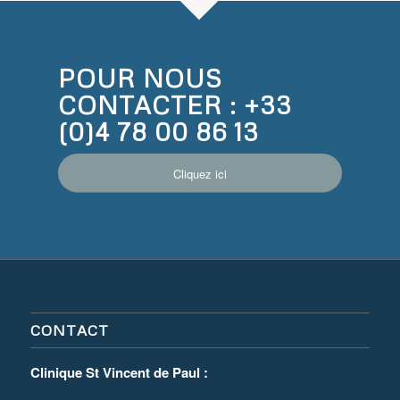
POUR NOUS
CONTACTER :
+33
(0)4 78 00 86 13
Cliquez ici
CONTACT
Clinique St Vincent de Paul :