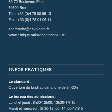
69-72 Boulevard Pinel
69500 Bron
Tél. : +33 (0)4 78 00 86 13
Fax : +33 (0)4 78 01 06 11
secretariat@csvp.com.fr
www.clinique-saintvincentdepaul.fr
INFOS PRATIQUES
Le standard :
Ouverture du lundi au dimanche de 8h-20h
Le bureau des admissions :
Lundi et jeudi : 8h30-12h00, 13h30-17h15
Mardi et mercredi : 8h30-12h00, 14h00-17h15