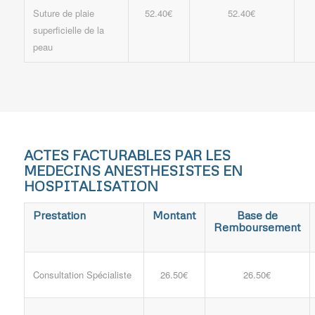
Suture de plaie
52.40€
52.40€
superficielle de la
peau
ACTES FACTURABLES PAR LES
MEDECINS ANESTHESISTES EN
HOSPITALISATION
Prestation
Montant
Base de
Remboursement
Consultation Spécialiste
26.50€
26.50€