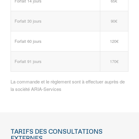
Forfait 14 jours
65€
Forfait 30 jours
90€
Forfait 60 jours
120€
Forfait 91 jours
170€
La commande et le règlement sont à effectuer auprès de
la société ARIA-Services
TARIFS DES CONSULTATIONS
EXTERNES