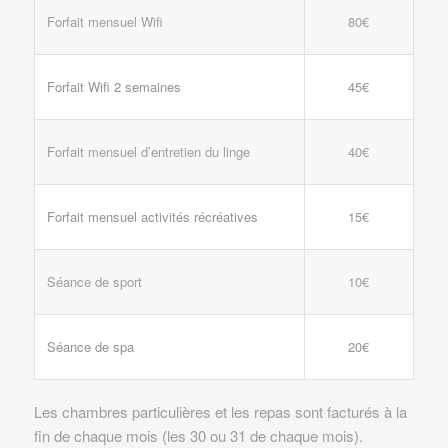
Forfait mensuel Wifi
80€
Forfait Wifi 2 semaines
45€
Forfait mensuel d’entretien du linge
40€
Forfait mensuel activités récréatives
15€
Séance de sport
10€
Séance de spa
20€
Les chambres particulières et les repas sont facturés à la
fin de chaque mois (les 30 ou 31 de chaque mois).