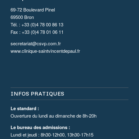
69-72 Boulevard Pinel
69500 Bron
Tél. : +33 (0)4 78 00 86 13
Fax : +33 (0)4 78 01 06 11
secretariat@csvp.com.fr
www.clinique-saintvincentdepaul.fr
INFOS PRATIQUES
Le standard :
Ouverture du lundi au dimanche de 8h-20h
Le bureau des admissions :
Lundi et jeudi : 8h30-12h00, 13h30-17h15