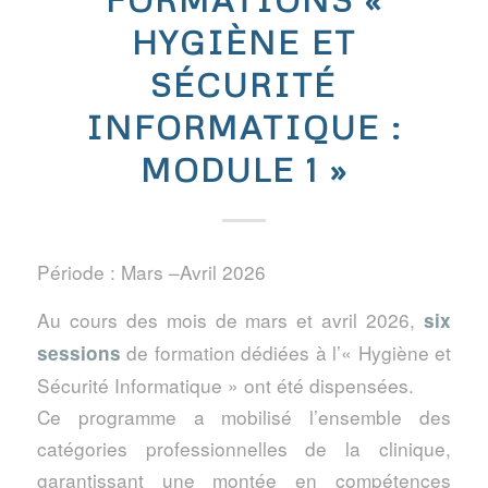
HYGIÈNE ET
SÉCURITÉ
INFORMATIQUE :
MODULE 1 »
Période : Mars –Avril 2026
Au cours des mois de mars et avril 2026,
six
de formation dédiées à l’« Hygiène et
sessions
Sécurité Informatique » ont été dispensées.
Ce programme a mobilisé l’ensemble des
catégories professionnelles de la clinique,
garantissant une montée en compétences