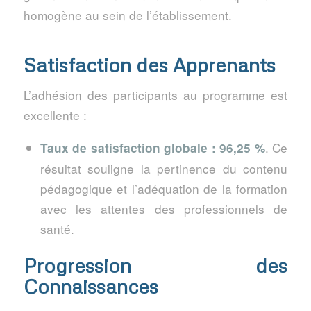
homogène au sein de l’établissement.
Satisfaction des Apprenants
L’adhésion des participants au programme est
excellente :
. Ce
Taux de satisfaction globale : 96,25 %
résultat souligne la pertinence du contenu
pédagogique et l’adéquation de la formation
avec les attentes des professionnels de
santé.
Progression des
Connaissances