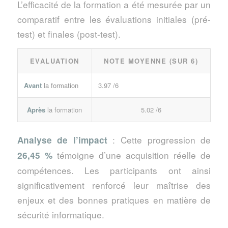
L’efficacité de la formation a été mesurée par un
comparatif entre les évaluations initiales (pré-
test) et finales (post-test).
EVALUATION
NOTE MOYENNE (SUR 6)
Avant
la formation
3.97 /6
Après
la formation
5.02 /6
: Cette progression de
Analyse de l’impact
témoigne d’une acquisition réelle de
26,45 %
compétences. Les participants ont ainsi
significativement renforcé leur maîtrise des
enjeux et des bonnes pratiques en matière de
sécurité informatique.