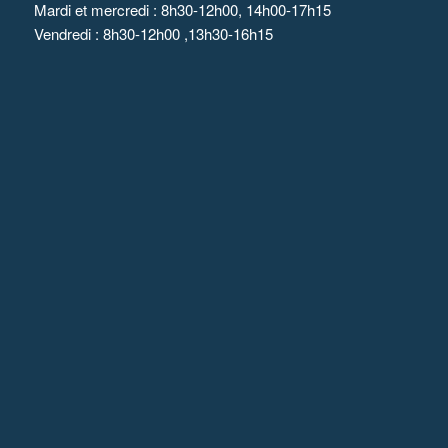
Mardi et mercredi : 8h30-12h00, 14h00-17h15
Vendredi : 8h30-12h00 ,13h30-16h15