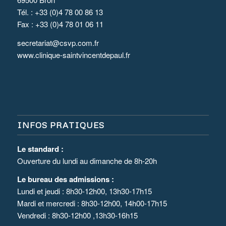
Tél. : +33 (0)4 78 00 86 13
Fax : +33 (0)4 78 01 06 11
secretariat@csvp.com.fr
www.clinique-saintvincentdepaul.fr
INFOS PRATIQUES
Le standard :
Ouverture du lundi au dimanche de 8h-20h
Le bureau des admissions :
Lundi et jeudi : 8h30-12h00, 13h30-17h15
Mardi et mercredi : 8h30-12h00, 14h00-17h15
Vendredi : 8h30-12h00 ,13h30-16h15