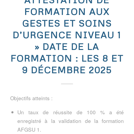
FORMATION AUX
GESTES ET SOINS
D’URGENCE NIVEAU 1
» DATE DE LA
FORMATION : LES 8 ET
9 DÉCEMBRE 2025
Objectifs atteints :
Un taux de réussite de 100 % a été
enregistré à la validation de la formation
AFGSU 1.