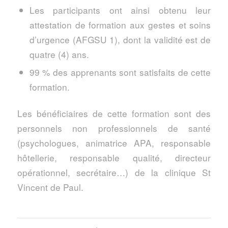
Les participants ont ainsi obtenu leur
attestation de formation aux gestes et soins
d’urgence (AFGSU 1), dont la validité est de
quatre (4) ans.
99 % des apprenants sont satisfaits de cette
formation.
Les bénéficiaires de cette formation sont des
personnels non professionnels de santé
(psychologues, animatrice APA, responsable
hôtellerie, responsable qualité, directeur
opérationnel, secrétaire…) de la clinique St
Vincent de Paul.