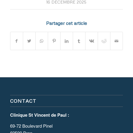
16 DÉCEMBRE 2025
Partager cet article
CONTACT
Clinique St Vincent de Paul :
69-72 Boulevard Pinel
69500 Bron