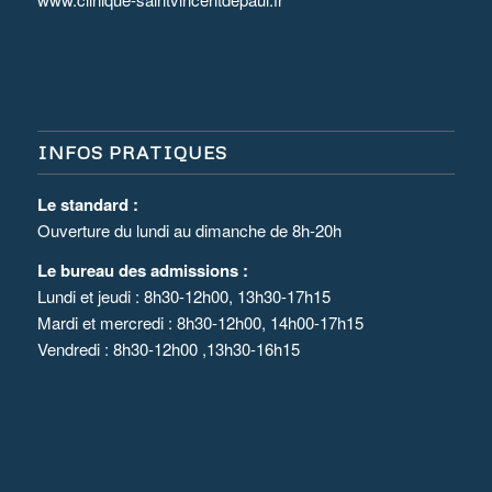
INFOS PRATIQUES
Le standard :
Ouverture du lundi au dimanche de 8h-20h
Le bureau des admissions :
Lundi et jeudi : 8h30-12h00, 13h30-17h15
Mardi et mercredi : 8h30-12h00, 14h00-17h15
Vendredi : 8h30-12h00 ,13h30-16h15