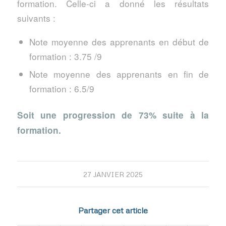
formation. Celle-ci a donné les résultats
suivants :
Note moyenne des apprenants en début de
formation : 3.75 /9
Note moyenne des apprenants en fin de
formation : 6.5/9
Soit une progression de 73% suite à la
formation.
27 JANVIER 2025
Partager cet article