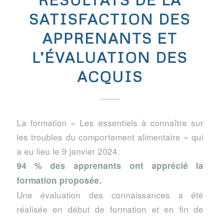
SATISFACTION DES
APPRENANTS ET
L’ÉVALUATION DES
ACQUIS
La formation « Les essentiels à connaître sur
les troubles du comportement alimentaire » qui
a eu lieu le 9 janvier 2024.
94 % des apprenants ont apprécié la
formation proposée.
Une évaluation des connaissances a été
réalisée en début de formation et en fin de