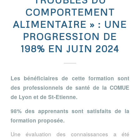
COMPORTEMENT
ALIMENTAIRE » : UNE
PROGRESSION DE
198% EN JUIN 2024
Les bénéficiaires de cette formation sont
des professionnels de santé de la COMUE
de Lyon et de St-Etienne.
98% des apprenants sont satisfaits de la
formation proposée.
Une évaluation des connaissances a été