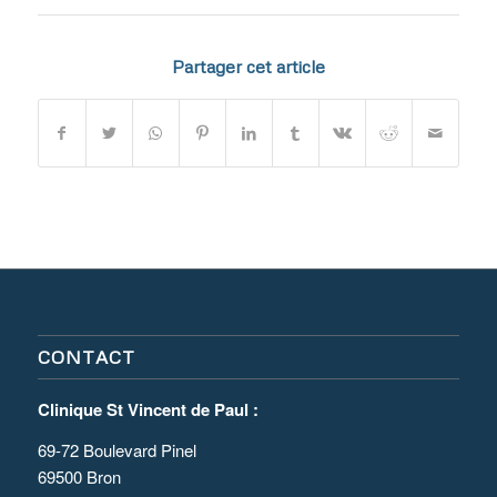
Partager cet article
CONTACT
Clinique St Vincent de Paul :
69-72 Boulevard Pinel
69500 Bron