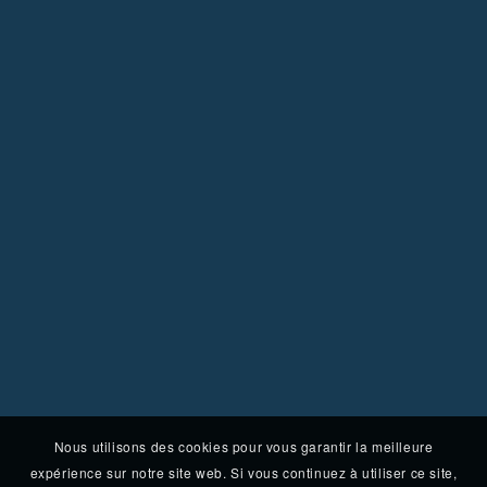
Nous utilisons des cookies pour vous garantir la meilleure
expérience sur notre site web. Si vous continuez à utiliser ce site,