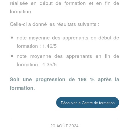
réalisée en début de formation et en fin de
formation.
Celle-ci a donné les résultats suivants :
note moyenne des apprenants en début de
formation : 1.46/5
note moyenne des apprenants en fin de
formation : 4.35/5
Soit une progression de 198 % après la
formation.
Découvrir le Centre de formation
20 AOÛT 2024